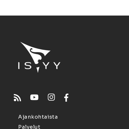
Ajankohtaista
Palvelut