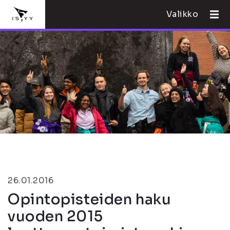
Valikko
26.01.2016
Opintopisteiden haku
vuoden 2015