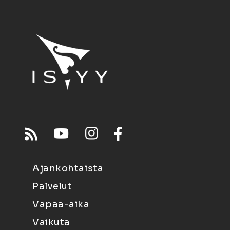
Ajankohtaista
Palvelut
Vapaa-aika
Vaikuta