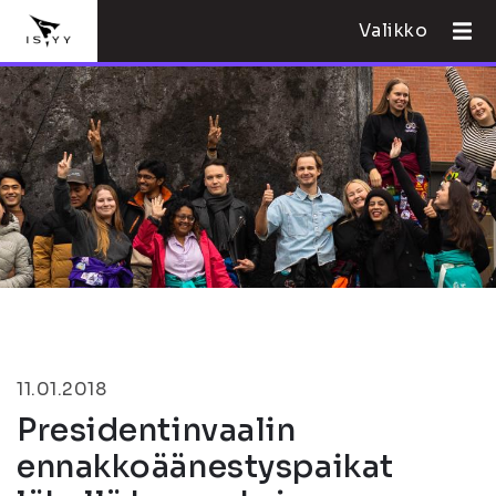
Valikko
11.01.2018
Presidentinvaalin
ennakkoäänestyspaikat