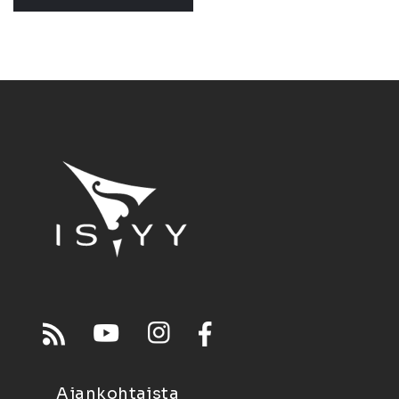
Ajankohtaista