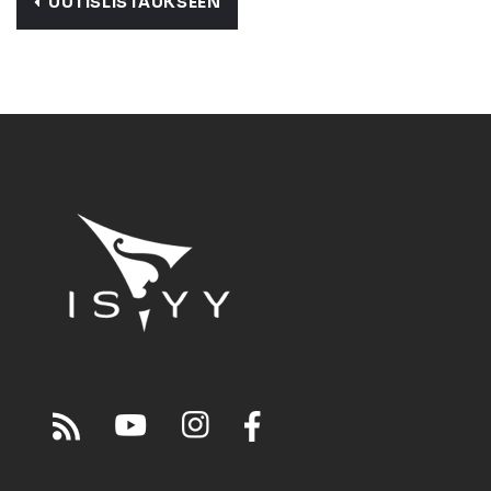
UUTISLISTAUKSEEN