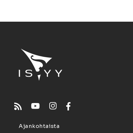
Ajankohtaista