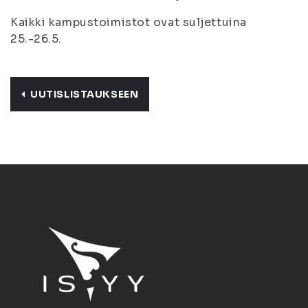
Kaikki kampustoimistot ovat suljettuina
25.-26.5.
UUTISLISTAUKSEEN