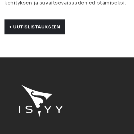
kehityksen ja suvaitsevaisuuden edistämiseksi.
UUTISLISTAUKSEEN