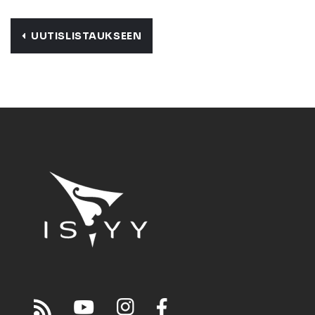
UUTISLISTAUKSEEN