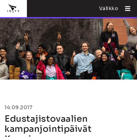
Valikko
14.09.2017
Edustajistovaalien
kampanjointipäivät