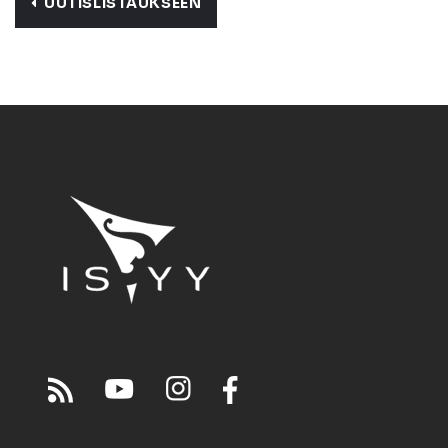
UUTISLISTAUKSEEN