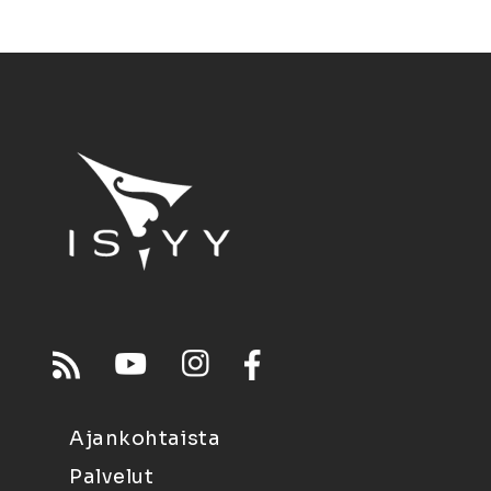
Ajankohtaista
Palvelut