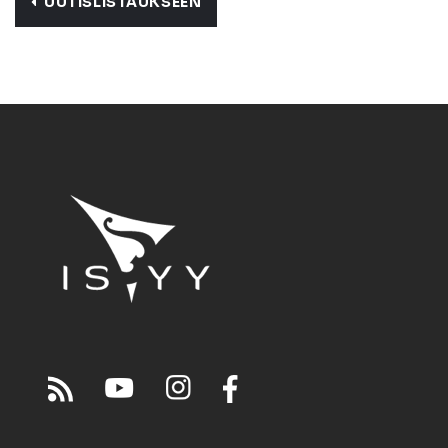
UUTISLISTAUKSEEN