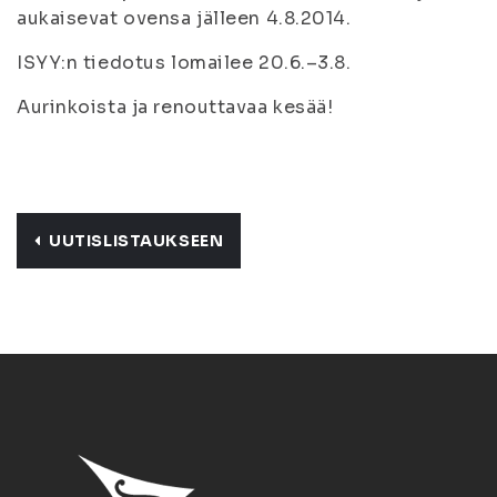
aukaisevat ovensa jälleen 4.8.2014.
ISYY:n tiedotus lomailee 20.6.–3.8.
Aurinkoista ja renouttavaa kesää!
UUTISLISTAUKSEEN