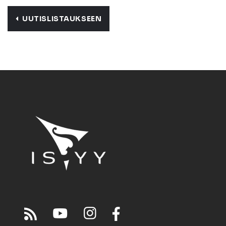
UUTISLISTAUKSEEN