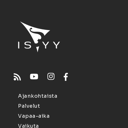
Ajankohtaista
Palvelut
Vapaa-aika
Vaikuta