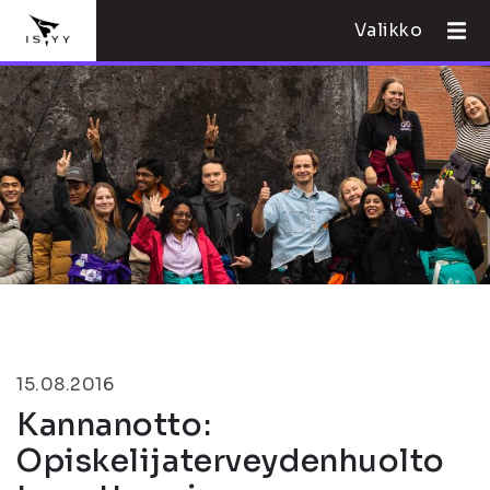
Valikko
15.08.2016
Kannanotto:
Opiskelijaterveydenhuolto