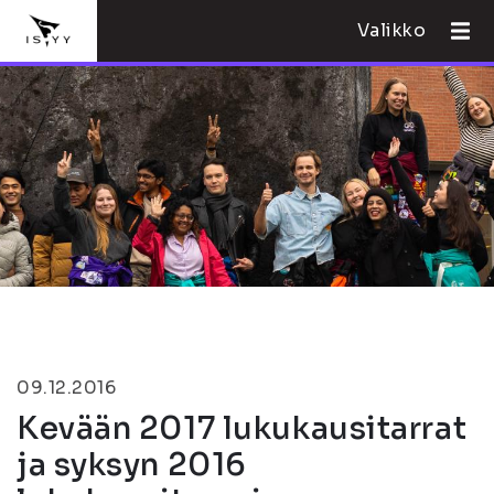
Valikko
09.12.2016
Kevään 2017 lukukausitarrat
ja syksyn 2016