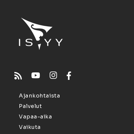
Ajankohtaista
Palvelut
Vapaa-aika
Vaikuta