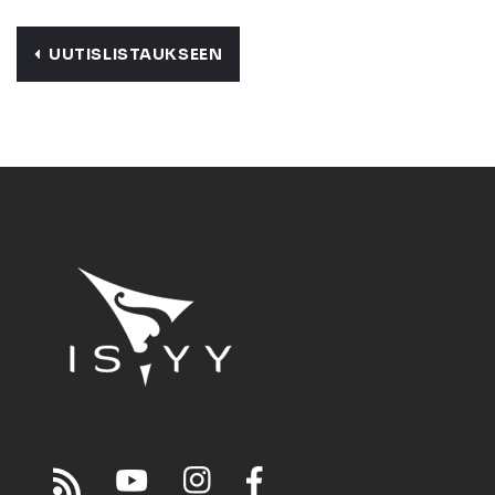
UUTISLISTAUKSEEN