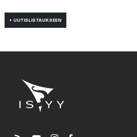
UUTISLISTAUKSEEN