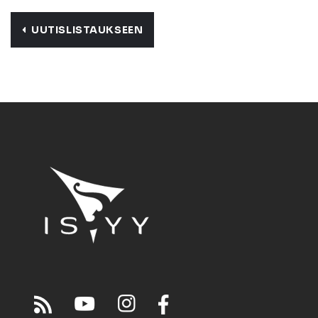
UUTISLISTAUKSEEN