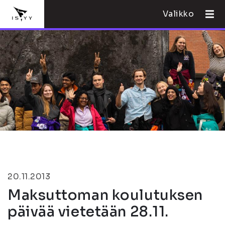
Valikko
20.11.2013
Maksuttoman koulutuksen
päivää vietetään 28.11.