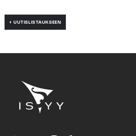
UUTISLISTAUKSEEN