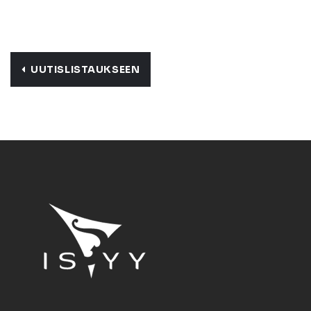
UUTISLISTAUKSEEN