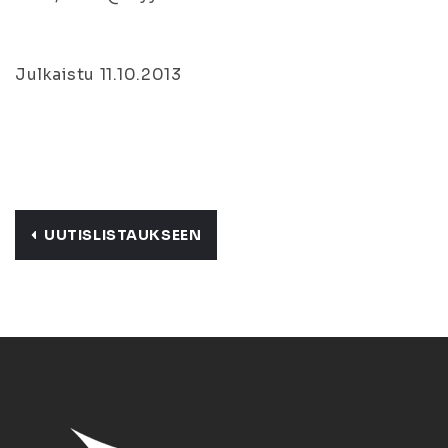
Julkaistu 11.10.2013
UUTISLISTAUKSEEN