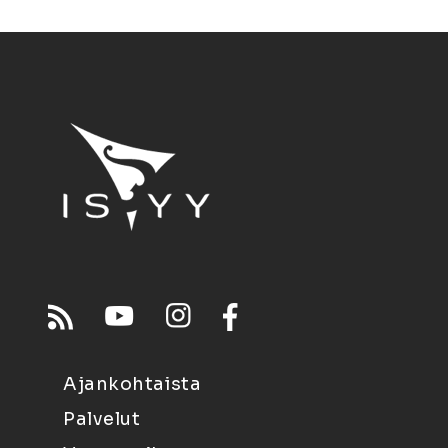
Ajankohtaista
Palvelut