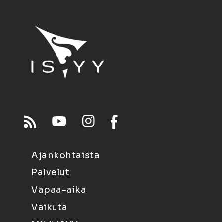
Ajankohtaista
Palvelut
Vapaa-aika
Vaikuta