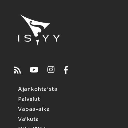
Ajankohtaista
Palvelut
Vapaa-aika
Vaikuta