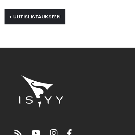
UUTISLISTAUKSEEN