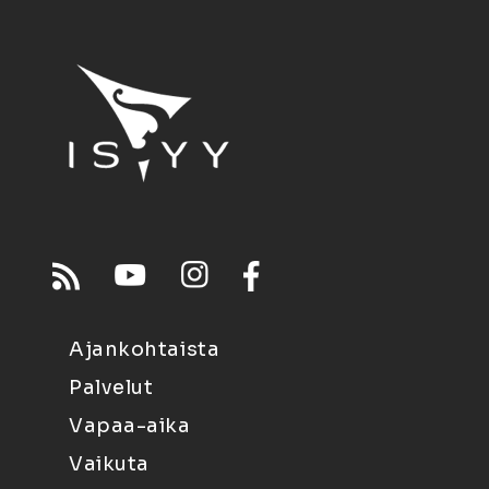
Ajankohtaista
Palvelut
Vapaa-aika
Vaikuta