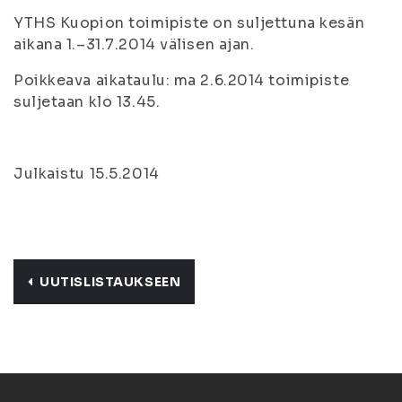
YTHS Kuopion toimipiste on suljettuna kesän
aikana 1.–31.7.2014 välisen ajan.
Poikkeava aikataulu: ma 2.6.2014 toimipiste
suljetaan klo 13.45.
Julkaistu 15.5.2014
UUTISLISTAUKSEEN