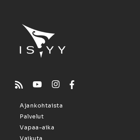
Ajankohtaista
Palvelut
Vapaa-aika
Vaikuta