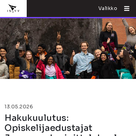
Valikko
13.05.2026
Hakukuulutus:
Opiskelijaedustajat