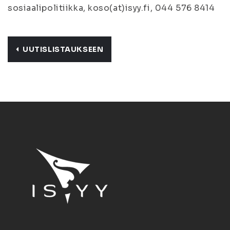
sosiaalipolitiikka, koso(at)isyy.fi, 044 576 8414
UUTISLISTAUKSEEN