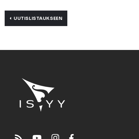
UUTISLISTAUKSEEN