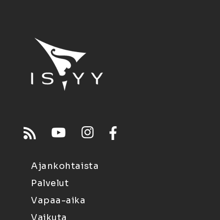
Ajankohtaista
Palvelut
Vapaa-aika
Vaikuta