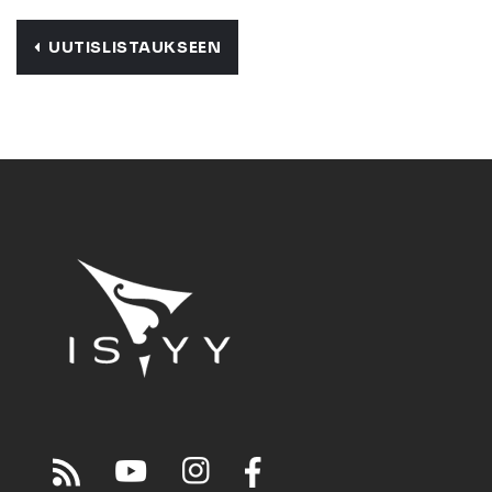
UUTISLISTAUKSEEN