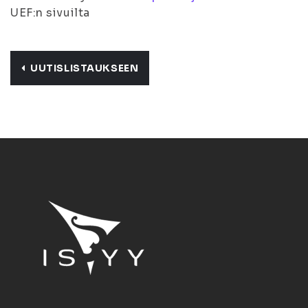
UEF:n sivuilta
UUTISLISTAUKSEEN