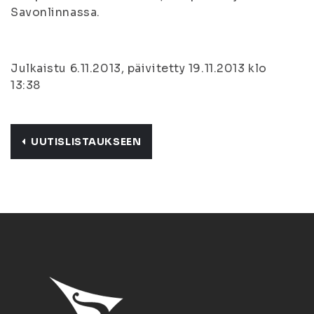
Savonlinnassa.
Julkaistu 6.11.2013, päivitetty 19.11.2013 klo
13:38
UUTISLISTAUKSEEN