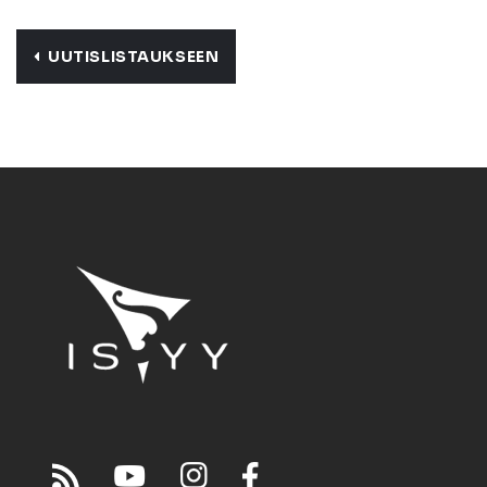
UUTISLISTAUKSEEN