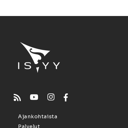
Ajankohtaista
Palvelut