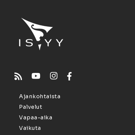
Ajankohtaista
Palvelut
Vapaa-aika
Vaikuta