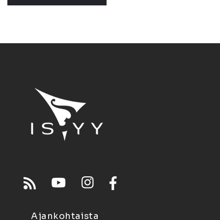
Ajankohtaista