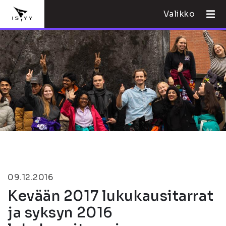
Valikko
09.12.2016
Kevään 2017 lukukausitarrat
ja syksyn 2016