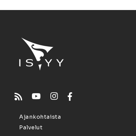
Ajankohtaista
Palvelut