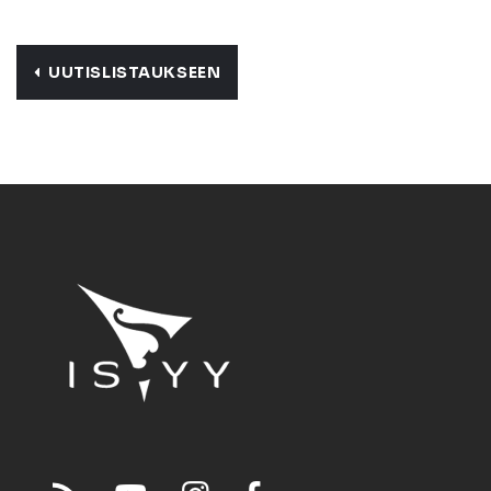
UUTISLISTAUKSEEN