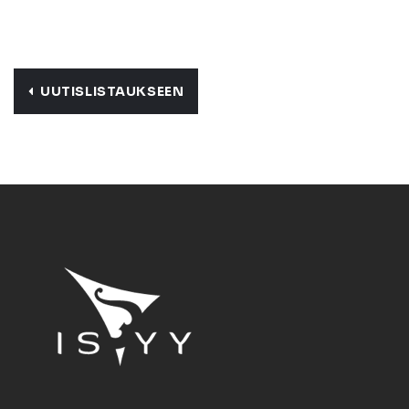
UUTISLISTAUKSEEN