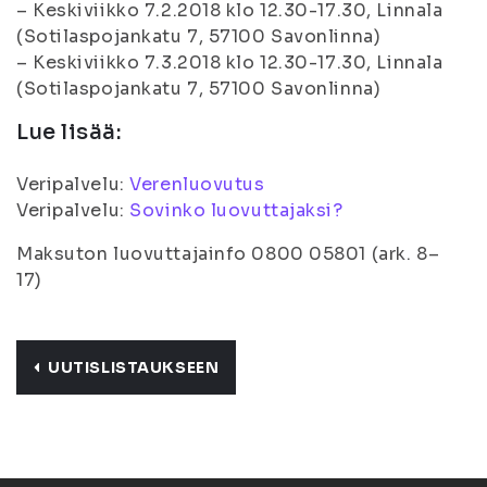
– Keskiviikko 7.2.2018 klo 12.30-17.30, Linnala
(Sotilaspojankatu 7, 57100 Savonlinna)
– Keskiviikko 7.3.2018 klo 12.30-17.30, Linnala
(Sotilaspojankatu 7, 57100 Savonlinna)
Lue lisää:
Veripalvelu:
Verenluovutus
Veripalvelu:
Sovinko luovuttajaksi?
Maksuton luovuttajainfo 0800 05801 (ark. 8–
17)
UUTISLISTAUKSEEN