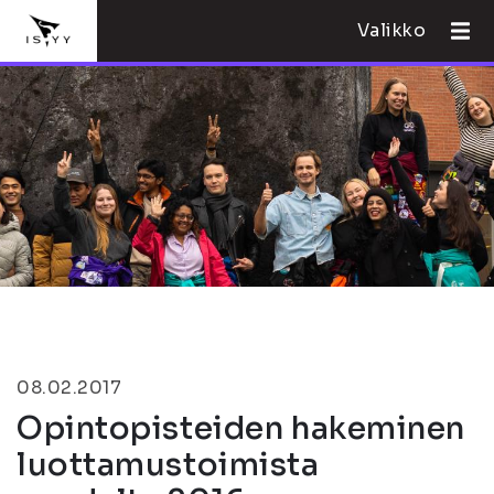
Valikko
08.02.2017
Opintopisteiden hakeminen
luottamustoimista