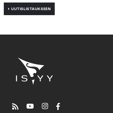
UUTISLISTAUKSEEN