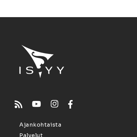
Ajankohtaista
Palvelut